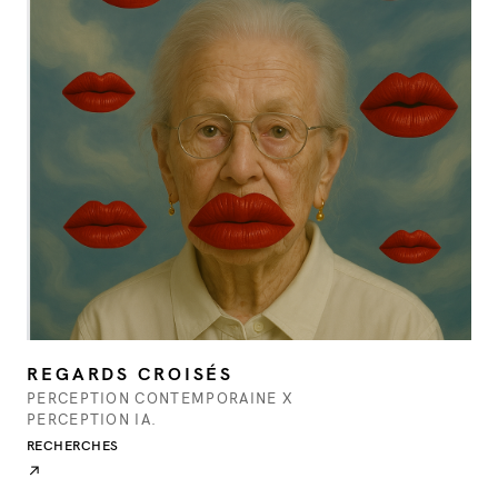
↗
QUOI
REGARDS CROISÉS
PERCEPTION CONTEMPORAINE X
PERCEPTION IA.
RECHERCHES
↗