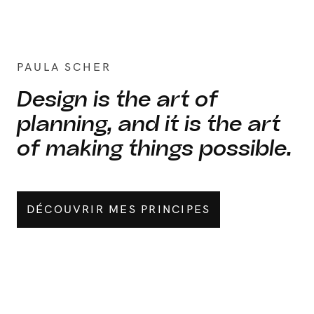
PAULA SCHER
Design is the art of
planning, and it is the art
of making things possible.
DÉCOUVRIR MES PRINCIPES