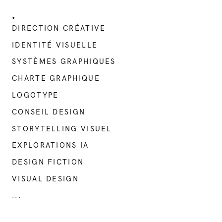
•
DIRECTION CRÉATIVE
IDENTITÉ VISUELLE
SYSTÈMES GRAPHIQUES
CHARTE GRAPHIQUE
LOGOTYPE
CONSEIL DESIGN
STORYTELLING VISUEL
EXPLORATIONS IA
DESIGN FICTION
VISUAL DESIGN
...