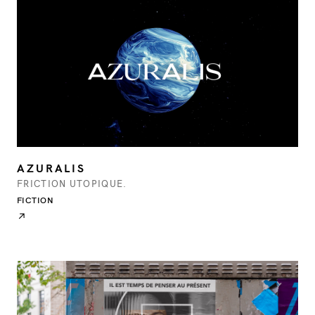
AZURALIS
FRICTION UTOPIQUE.
FICTION
↗