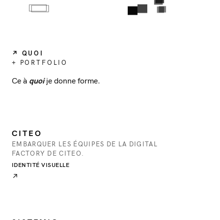
↗ QUOI
+ PORTFOLIO
Ce à
quoi
je donne forme.
CITEO
EMBARQUER LES ÉQUIPES DE LA DIGITAL
FACTORY DE CITEO.
IDENTITÉ VISUELLE
↗